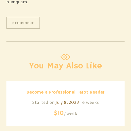
numquam.
BEGIN HERE
You May Also Like
Become a Professional Tarot Reader
Started on
July 8, 2023
6 weeks
$10
week