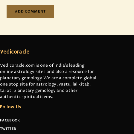
Vedicoracle
Vedicoracle.com is one of India’s leading
online astrology sites and also a resource for
planetary gemology.We are a complete global
one stop site for astrology, vastu, lal kitab,
tarot, planetary gemology and other
authentic spiritual items.
Follow Us
FACEBOOK
TWITTER