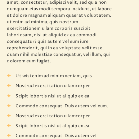
amet, consectetur, adipisci velit, sed quia non
numquam eius modi tempora incidunt, ut labore
et dolore magnam aliquam quaerat voluptatem.
ut enim ad minima, quis nostrum
exercitationem ullam corporis suscipit
laboriosam, nisi ut aliquid ex ea commodi
consequatur? quis autem vel eum iure
reprehenderit, qui in ea voluptate velit esse,
quam nihil molestiae consequatur, vel illum, qui
dolorem eum fugiat.
Ut wisi enim ad minim veniam, quis
Nostrud exerci tation ullamcorper
Scipit lobortis nisl ut aliquip ex ea
Commodo consequat. Duis autem vel eum.
Nostrud exerci tation ullamcorper
Scipit lobortis nisl ut aliquip ex ea
Commodo consequat. Duis autem vel