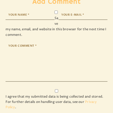
Add Comment
Sa
ve
my name, email, and website in this browser for the next time I
comment.
I agree that my submitted data is being collected and stored.
For further details on handling user data, see our
Privacy
Policy
.